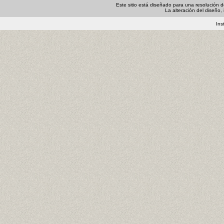
Este sitio está diseñado para una resolución d
La alteración del diseño, 
Ins