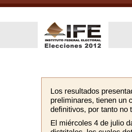
Los resultados presenta
preliminares, tienen un 
definitivos, por tanto no 
El miércoles 4 de julio 