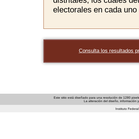
distritales, los cuales d
electorales en cada uno d
Consulta los resultados p
Este sitio está diseñado para una resolución de 1280 pixele
La alteración del diseño, información y/
Instituto Federal