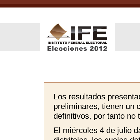
Los resultados presenta
preliminares, tienen un 
definitivos, por tanto no 
El miércoles 4 de julio 