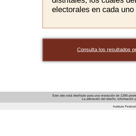
distritales, los cuales d
electorales en cada uno d
Consulta los resultados p
Este sitio está diseñado para una resolución de 1280 pixele
La alteración del diseño, información y/
Instituto Federal